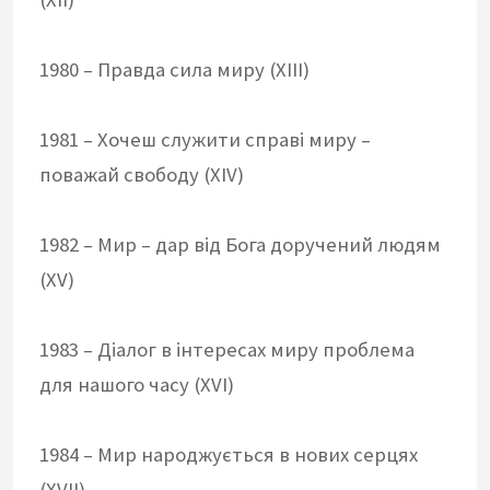
1980 – Правда сила миру (XIII)
1981 – Хочеш служити справі миру –
поважай свободу (XIV)
1982 – Мир – дар від Бога доручений людям
(XV)
1983 – Діалог в інтересах миру проблема
для нашого часу (XVI)
1984 – Мир народжується в нових серцях
(XVII)