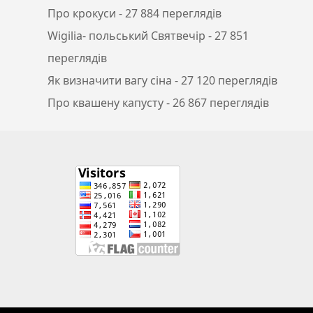
Про крокуси
- 27 884 переглядів
Wigilia- польський Святвечір
- 27 851
переглядів
Як визначити вагу сіна
- 27 120 переглядів
Про квашену капусту
- 26 867 переглядів