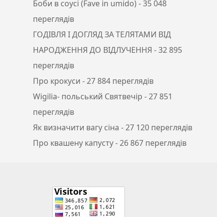
Боби в соусі (Fave in umido)
- 35 048
переглядів
ГОДІВЛЯ І ДОГЛЯД ЗА ТЕЛЯТАМИ ВІД
НАРОДЖЕННЯ ДО ВІДЛУЧЕННЯ
- 32 895
переглядів
Про крокуси
- 27 884 переглядів
Wigilia- польський Святвечір
- 27 851
переглядів
Як визначити вагу сіна
- 27 120 переглядів
Про квашену капусту
- 26 867 переглядів