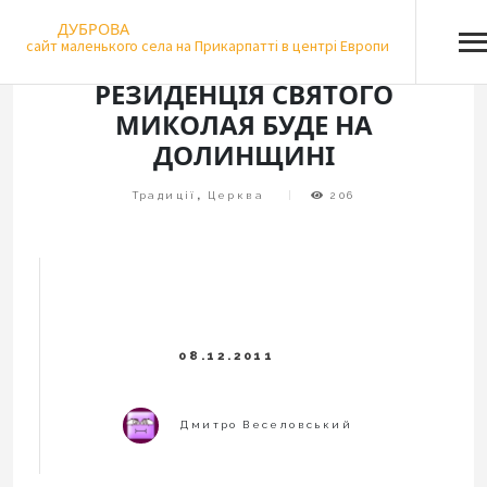
Skip
ДУБРОВА
to
сайт маленького села на Прикарпатті в центрі Европи
content
РЕЗИДЕНЦІЯ СВЯТОГО
МИКОЛАЯ БУДЕ НА
ДОЛИНЩИНІ
Традиції
,
Церква
206