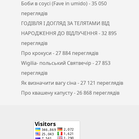
Боби в соусі (Fave in umido)
- 35 050
переглядів
ГОДІВЛЯ І ДОГЛЯД ЗА ТЕЛЯТАМИ ВІД
НАРОДЖЕННЯ ДО ВІДЛУЧЕННЯ
- 32 895
переглядів
Про крокуси
- 27 884 переглядів
Wigilia- польський Святвечір
- 27 853
переглядів
Як визначити вагу сіна
- 27 121 переглядів
Про квашену капусту
- 26 868 переглядів