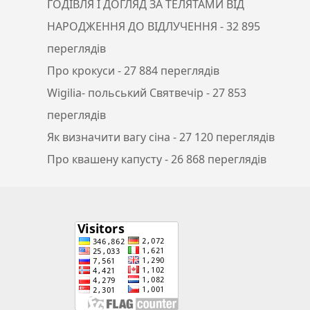
ГОДІВЛЯ І ДОГЛЯД ЗА ТЕЛЯТАМИ ВІД
НАРОДЖЕННЯ ДО ВІДЛУЧЕННЯ
- 32 895
переглядів
Про крокуси
- 27 884 переглядів
Wigilia- польський Святвечір
- 27 853
переглядів
Як визначити вагу сіна
- 27 120 переглядів
Про квашену капусту
- 26 868 переглядів