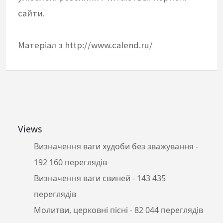
сайти.
Матеріал з http://www.calend.ru/
Views
Визначення ваги худоби без зважування
-
192 160 переглядів
Визначення ваги свиней
- 143 435
переглядів
Молитви, церковні пісні
- 82 044 переглядів