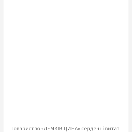
Товариство «ЛЕМКІВЩИНА» сердечні витат