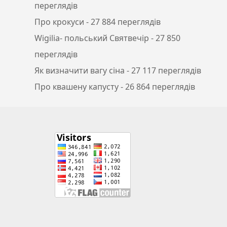
переглядів
Про крокуси
- 27 884 переглядів
Wigilia- польський Святвечір
- 27 850
переглядів
Як визначити вагу сіна
- 27 117 переглядів
Про квашену капусту
- 26 864 переглядів