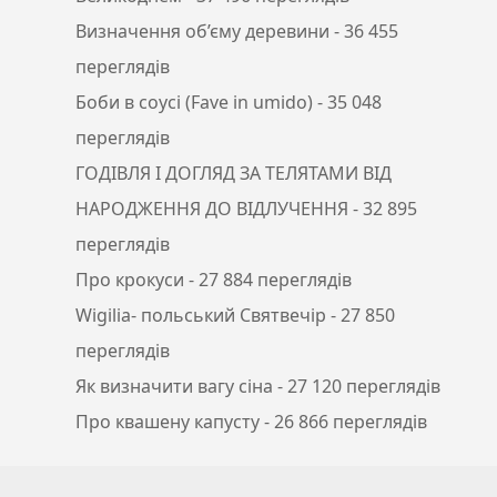
Визначення об’єму деревини
- 36 455
переглядів
Боби в соусі (Fave in umido)
- 35 048
переглядів
ГОДІВЛЯ І ДОГЛЯД ЗА ТЕЛЯТАМИ ВІД
НАРОДЖЕННЯ ДО ВІДЛУЧЕННЯ
- 32 895
переглядів
Про крокуси
- 27 884 переглядів
Wigilia- польський Святвечір
- 27 850
переглядів
Як визначити вагу сіна
- 27 120 переглядів
Про квашену капусту
- 26 866 переглядів