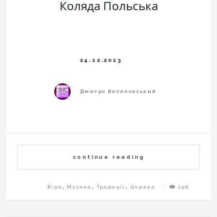
Коляда Польська
continue reading
Віра
,
Музика
,
Традиції
,
Церква
296