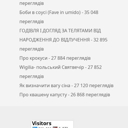
переглядів
Боби в соусі (Fave in umido)
- 35 048
переглядів
ГОДІВЛЯ І ДОГЛЯД ЗА ТЕЛЯТАМИ ВІД
НАРОДЖЕННЯ ДО ВІДЛУЧЕННЯ
- 32 895
переглядів
Про крокуси
- 27 884 переглядів
Wigilia- польський Святвечір
- 27 852
переглядів
Як визначити вагу сіна
- 27 120 переглядів
Про квашену капусту
- 26 868 переглядів