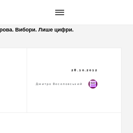
рова. Вибори. Лише цифри.