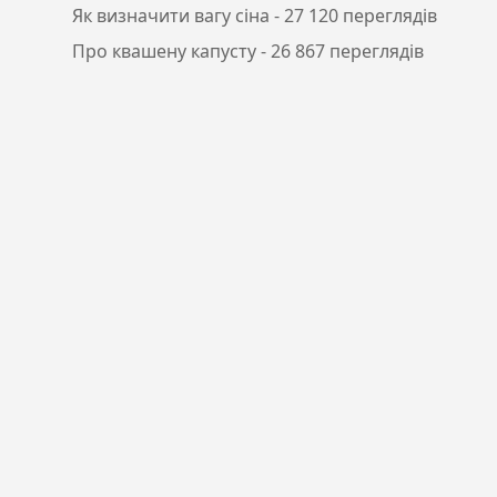
Як визначити вагу сіна
- 27 120 переглядів
Про квашену капусту
- 26 867 переглядів