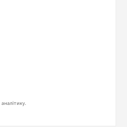
 аналітику.