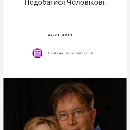
Подобатися Чоловікові.