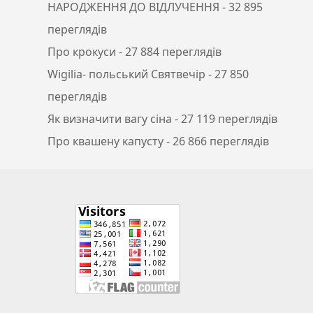
НАРОДЖЕННЯ ДО ВІДЛУЧЕННЯ
- 32 895
переглядів
Про крокуси
- 27 884 переглядів
Wigilia- польський Святвечір
- 27 850
переглядів
Як визначити вагу сіна
- 27 119 переглядів
Про квашену капусту
- 26 866 переглядів